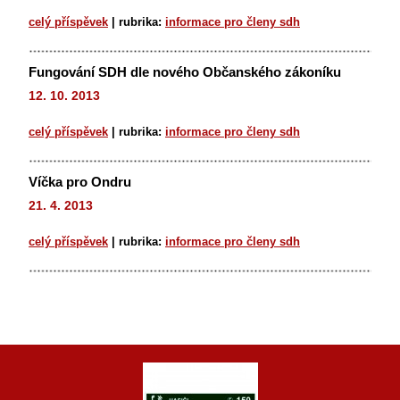
celý příspěvek
|
rubrika:
informace pro členy sdh
Fungování SDH dle nového Občanského zákoníku
12. 10. 2013
celý příspěvek
|
rubrika:
informace pro členy sdh
Víčka pro Ondru
21. 4. 2013
celý příspěvek
|
rubrika:
informace pro členy sdh