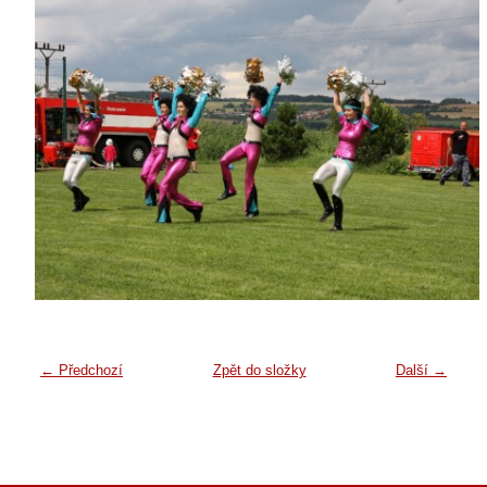
← Předchozí
Zpět do složky
Další →