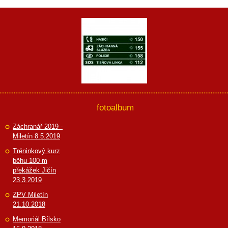
fotoalbum
Záchranář 2019 -
Miletín 8.5.2019
Tréninkový kurz
běhu 100 m
překážek Jičín
23.3.2019
ZPV Miletín
21.10.2018
Memoriál Bílsko