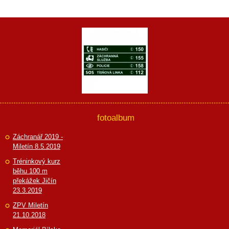
fotoalbum
Záchranář 2019 -
Miletín 8.5.2019
Tréninkový kurz
běhu 100 m
překážek Jičín
23.3.2019
ZPV Miletín
21.10.2018