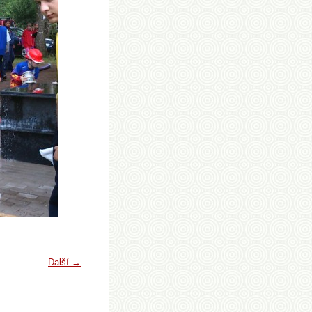
Další →