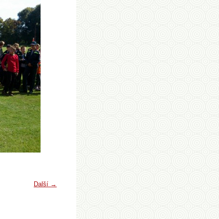
Další →