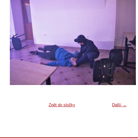
Zpět do složky
Další →