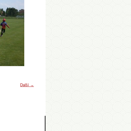
Další →